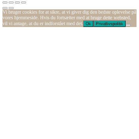
Vi bruger cookies for at sikre, at vi giver dig den bedste oplevelse på
vores hjemmeside. Hvis du fortsætter med at bruge dette websted,
vil vi antage, at du er indforstået med det.
Ok
Privatlivspolitik