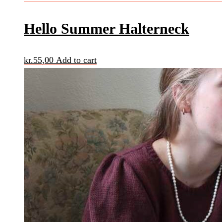
Hello Summer Halterneck
kr.
55,00
Add to cart