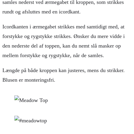
samles nederst ved ærmegabet til kroppen, som strikkes
rundt og afsluttes med en icordkant.
Icordkanten i ærmegabet strikkes med samtidigt med, at
forstykke og rygstykke strikkes. Ønsker du mere vidde i
den nederste del af toppen, kan du nemt slå masker op
mellem forstykke og rygstykke, når de samles.
Længde på både kroppen kan justeres, mens du strikker.
Blusen er monteringsfri.