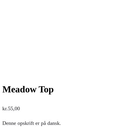
Meadow Top
kr.
55,00
Denne opskrift er på dansk.