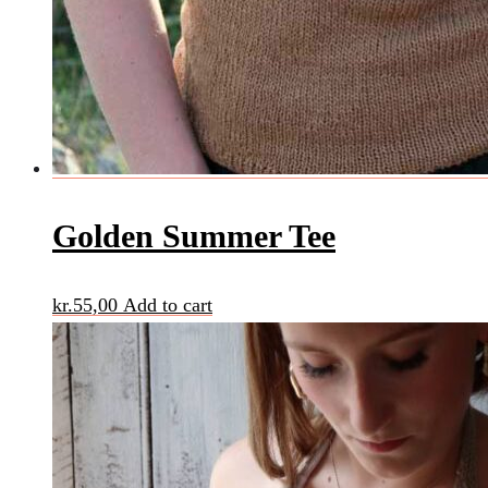
Golden Summer Tee
kr.
55,00
Add to cart