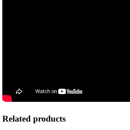
Related products