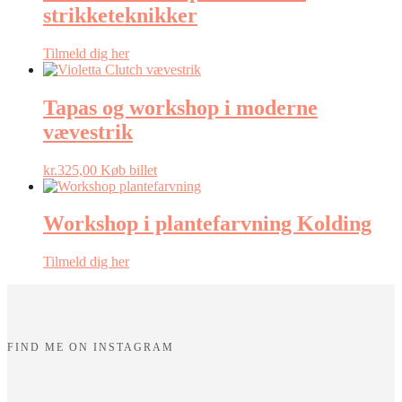
strikketeknikker
Tilmeld dig her
Tapas og workshop i moderne
vævestrik
kr.
325,00
Køb billet
Workshop i plantefarvning Kolding
Tilmeld dig her
FIND ME ON INSTAGRAM