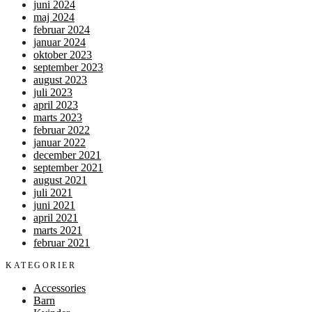
juni 2024
maj 2024
februar 2024
januar 2024
oktober 2023
september 2023
august 2023
juli 2023
april 2023
marts 2023
februar 2022
januar 2022
december 2021
september 2021
august 2021
juli 2021
juni 2021
april 2021
marts 2021
februar 2021
KATEGORIER
Accessories
Barn