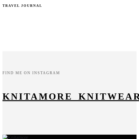
TRAVEL JOURNAL
FIND ME ON INSTAGRAM
KNITAMORE_KNITWEA