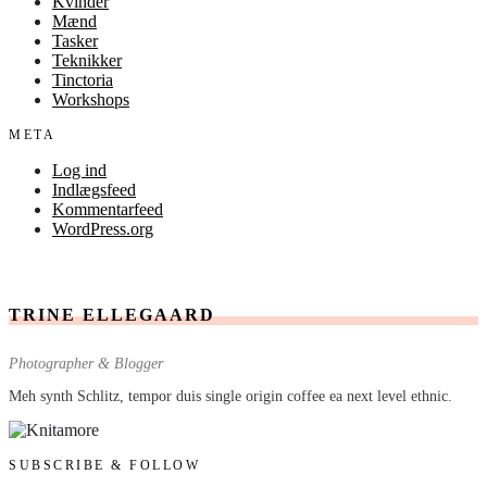
Kvinder
Mænd
Tasker
Teknikker
Tinctoria
Workshops
META
Log ind
Indlægsfeed
Kommentarfeed
WordPress.org
TRINE ELLEGAARD
Photographer & Blogger
Meh synth Schlitz, tempor duis single origin coffee ea next level ethnic.
SUBSCRIBE & FOLLOW